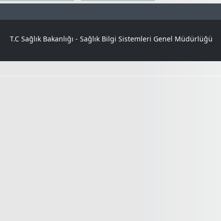
T.C Sağlık Bakanlığı - Sağlık Bilgi Sistemleri Genel Müdürlüğü